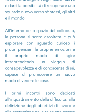
e darsi la possibilità di recuperare uno
sguardo nuovo verso sè stessi, gli altri
e il mondo.
All’interno dello spazio del colloquio,
la persona si sente ascoltata e può
esplorare con sguardo curioso i
propri pensieri, le proprie emozioni e
il proprio modo di agire
intraprendendo un viaggio di
consapevolezza e di conoscenza di sé,
capace di promuovere un nuovo
modo di vedere le cose.
I primi incontri sono dedicati
all’inquadramento della difficoltà, alla
definizione degli obiettivi di lavoro e
alla costruzione della relazione basata