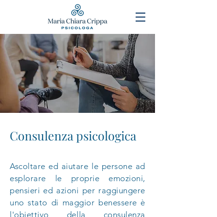
Consulenza psicologica
Ascoltare ed aiutare le persone ad
esplorare le proprie emozioni,
pensieri ed azioni per raggiungere
uno stato di maggior benessere è
l'obiettivo della consulenza