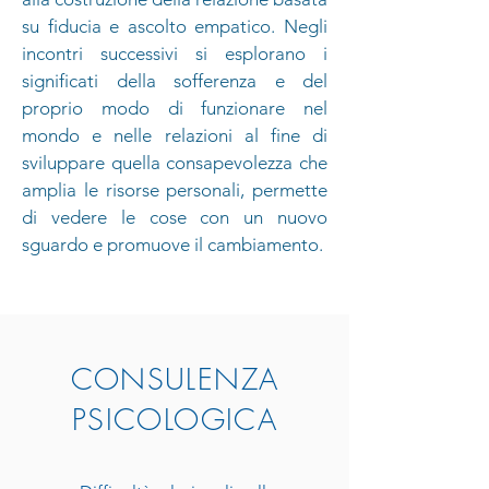
su fiducia e ascolto empatico. Negli
incontri successivi si esplorano i
significati della sofferenza e del
proprio modo di funzionare nel
mondo e nelle relazioni al fine di
sviluppare quella consapevolezza che
amplia le risorse personali, permette
di vedere le cose con un nuovo
sguardo e promuove il cambiamento.
CONSULENZA
PSICOLOGICA