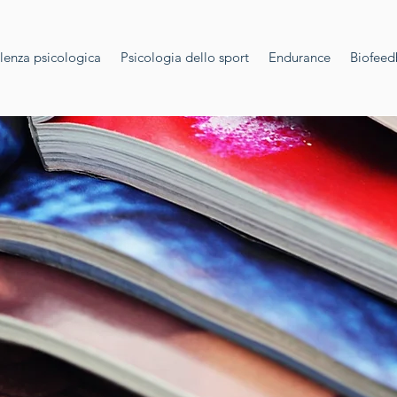
lenza psicologica
Psicologia dello sport
Endurance
Biofeed