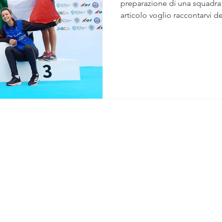
preparazione di una squadra
articolo voglio raccontarvi del