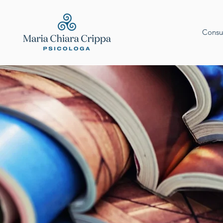
Consu