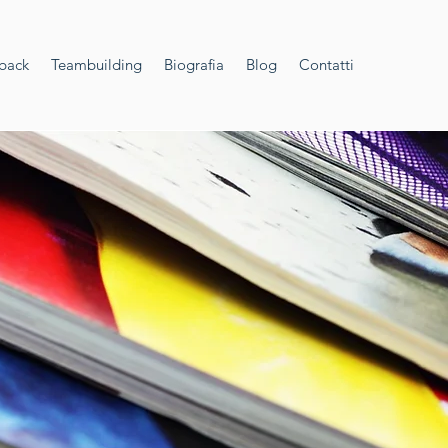
back
Teambuilding
Biografia
Blog
Contatti