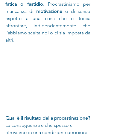
fatica o fastidio.
 Procrastiniamo per 
mancanza di 
motivazione
 o di senso 
rispetto a una cosa che ci tocca 
affrontare, indipendentemente che 
l’abbiamo scelta noi o ci sia imposta da 
altri.
Qual è il risultato della procastinazione?
La conseguenza è che spesso ci 
ritroviamo in una condizione peggiore 